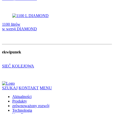
1100 litrów
w wersji DIAMOND
ekwipunek
SIEĆ KOLEJOWA
SZUKAJ
KONTAKT
MENU
Aktualności
Produkty
zrównoważony rozwój
Technologia