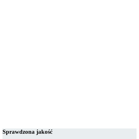
Sprawdzona jakość