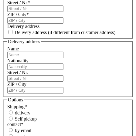
Street / Nr.
*
ZIP / City
*
Delivery address
Delivery address
(if different from customer address)
Delivery address
Name
Nationality
Street / Nr.
ZIP / City
Options
Shipping
*
delivery
Self pickup
contact
*
by email