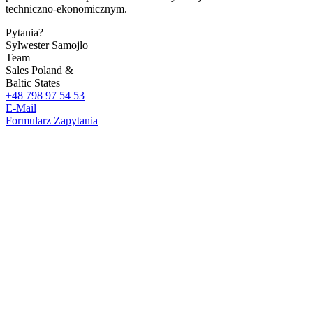
techniczno-ekonomicznym.
Pytania?
Sylwester Samojlo
Team
Sales Poland &
Baltic States
+48 798 97 54 53
E-Mail
Formularz Zapytania