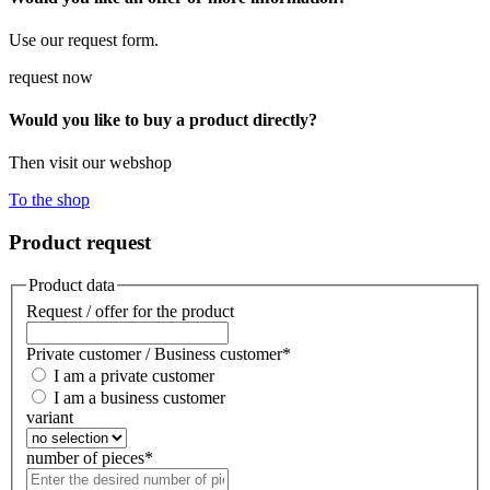
Use our request form.
request now
Would you like to buy a product directly?
Then visit our webshop
To the shop
Product request
Product data
Request / offer for the product
Private customer / Business customer
*
I am a private customer
I am a business customer
variant
number of pieces
*