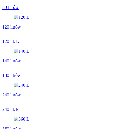
80 litrów
120 litrów
120 lit. K
140 litrów
180 litrów
240 litrów
240 lit. k
360 litrów