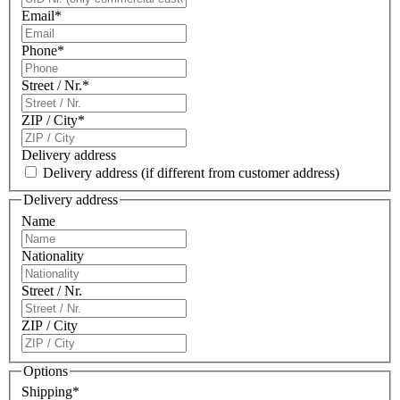
Email
*
Phone
*
Street / Nr.
*
ZIP / City
*
Delivery address
Delivery address
(if different from customer address)
Delivery address
Name
Nationality
Street / Nr.
ZIP / City
Options
Shipping
*