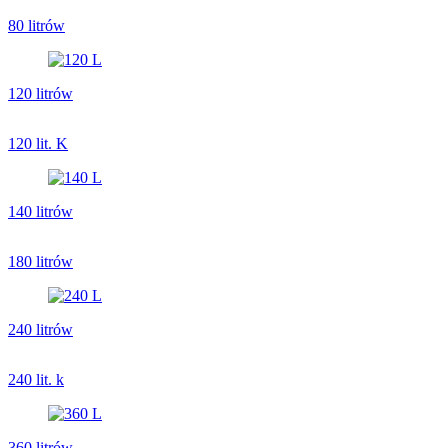
80 litrów
120 litrów
120 lit. K
140 litrów
180 litrów
240 litrów
240 lit. k
360 litrów