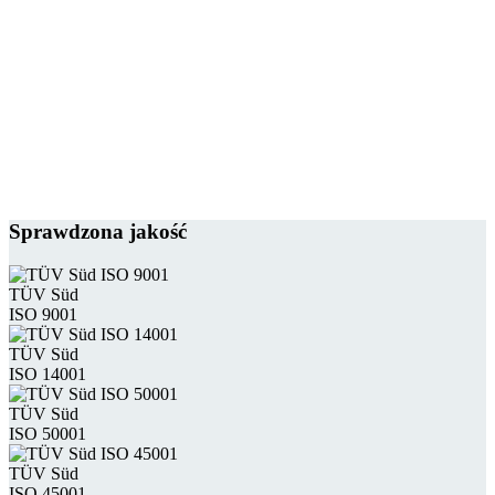
Sprawdzona jakość
TÜV Süd
ISO 9001
TÜV Süd
ISO 14001
TÜV Süd
ISO 50001
TÜV Süd
ISO 45001