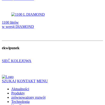
1100 litrów
w wersji DIAMOND
ekwipunek
SIEĆ KOLEJOWA
SZUKAJ
KONTAKT
MENU
Aktualności
Produkty
zrównoważony rozwój
Technologia