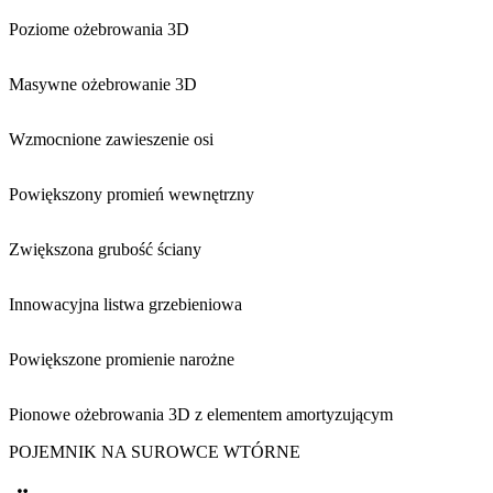
Poziome ożebrowania 3D
Masywne ożebrowanie 3D
Wzmocnione zawieszenie osi
Powiększony promień wewnętrzny
Zwiększona grubość ściany
Innowacyjna listwa grzebieniowa
Powiększone promienie narożne
Pionowe ożebrowania 3D z elementem amortyzującym
POJEMNIK NA SUROWCE WTÓRNE