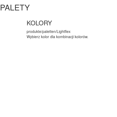
PALETY
KOLORY
produkte/paletten/Lightflex
Wybierz kolor dla kombinacji kolorów.