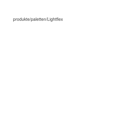
produkte/paletten/Lightflex