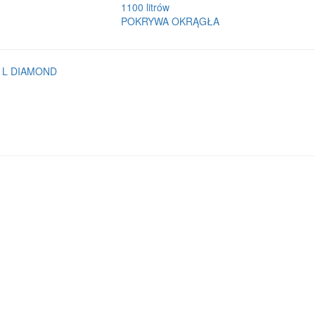
1100 litrów
POKRYWA OKRĄGŁA