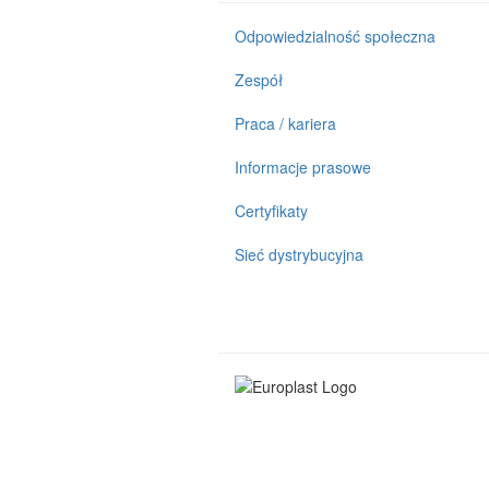
Odpowiedzialność społeczna
Zespół
Praca / kariera
Informacje prasowe
Certyfikaty
Sieć dystrybucyjna