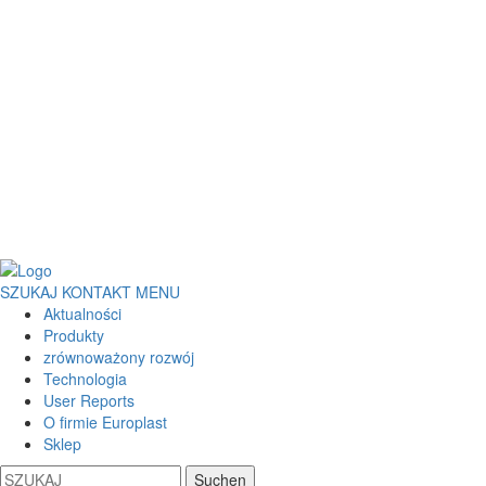
SZUKAJ
KONTAKT
MENU
Aktualności
Produkty
zrównoważony rozwój
Technologia
User Reports
O firmie Europlast
Sklep