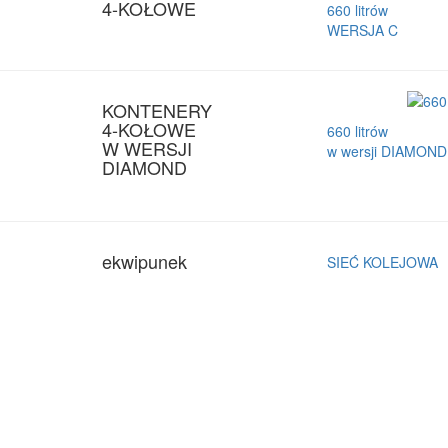
4-KOŁOWE
660 litrów
WERSJA C
KONTENERY
4-KOŁOWE
660 litrów
W WERSJI
w wersji DIAMOND
DIAMOND
ekwipunek
SIEĆ KOLEJOWA