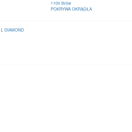
1100 litrów
POKRYWA OKRĄGŁA