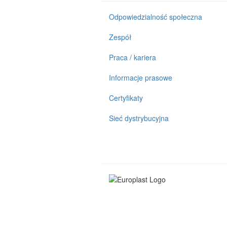
Odpowiedzialność społeczna
Zespół
Praca / kariera
Informacje prasowe
Certyfikaty
Sieć dystrybucyjna