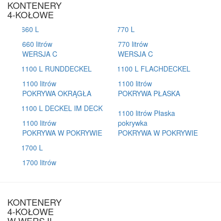
KONTENERY
4-KOŁOWE
660 litrów
770 litrów
WERSJA C
WERSJA C
1100 litrów
1100 litrów
POKRYWA OKRĄGŁA
POKRYWA PŁASKA
1100 litrów Płaska
1100 litrów
pokrywka
POKRYWA W POKRYWIE
POKRYWA W POKRYWIE
1700 litrów
KONTENERY
4-KOŁOWE
W WERSJI