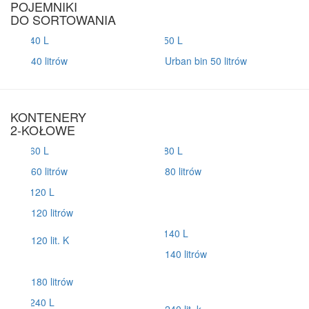
POJEMNIKI
DO SORTOWANIA
40 litrów
Urban bin 50 litrów
KONTENERY
2-KOŁOWE
60 litrów
80 litrów
120 litrów
120 lit. K
140 litrów
180 litrów