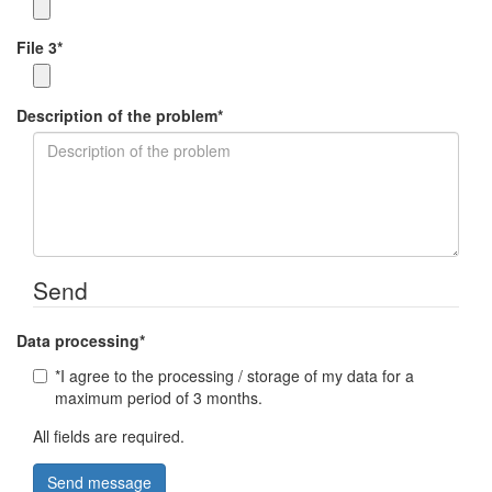
File 3
*
Description of the problem
*
Send
Data processing
*
*I agree to the processing / storage of my data for a
maximum period of 3 months.
All fields are required.