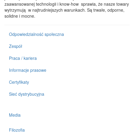
zaawansowanej technologii i know-how sprawia, że nasze towary
wytrzymują w najtrudniejszych warunkach. Są trwałe, odporne,
solidne i mocne.
Odpowiedzialność społeczna
Zespół
Praca / kariera
Informacje prasowe
Certyfikaty
Sieć dystrybucyjna
Media
Filozofia