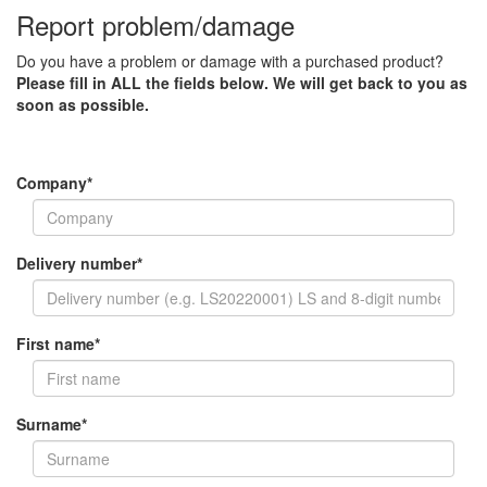
Report problem/damage
Do you have a problem or damage with a purchased product?
Please fill in ALL the fields below. We will get back to you as
soon as possible.
Company
*
Delivery number
*
First name
*
Surname
*