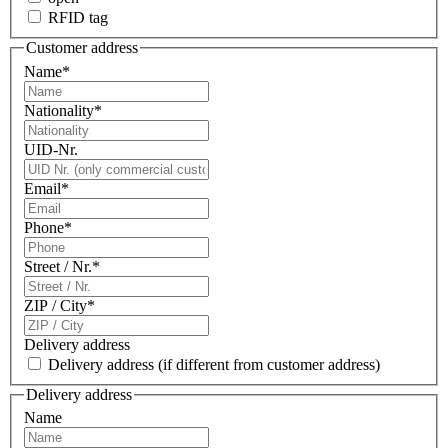
RFID tag
Customer address
Name
*
Nationality
*
UID-Nr.
Email
*
Phone
*
Street / Nr.
*
ZIP / City
*
Delivery address
Delivery address
(if different from customer address)
Delivery address
Name