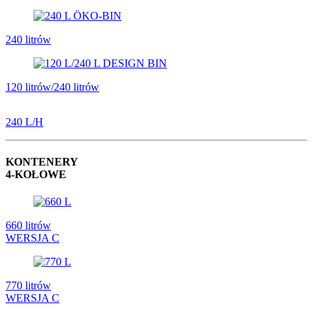
240 litrów
120 litrów/240 litrów
240 L/H
KONTENERY
4-KOŁOWE
660 litrów
WERSJA C
770 litrów
WERSJA C