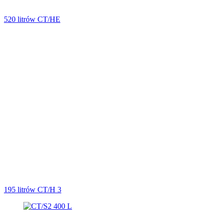
520 litrów CT/HE
195 litrów CT/H 3