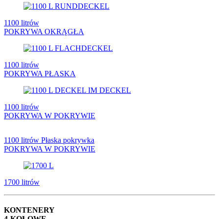
1100 litrów
POKRYWA OKRĄGŁA
1100 litrów
POKRYWA PŁASKA
1100 litrów
POKRYWA W POKRYWIE
1100 litrów Płaska pokrywka
POKRYWA W POKRYWIE
1700 litrów
KONTENERY
4-KOŁOWE