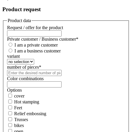
Product request
Product data
Request / offer for the product
Private customer / Business customer
*
I am a private customer
I am a business customer
variant
number of pieces
*
Color combinations
Options
cover
Hot stamping
Feet
Relief embossing
Trusses
bikes
open