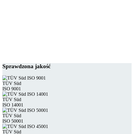
Sprawdzona jakość
TÜV Süd
ISO 9001
TÜV Süd
ISO 14001
TÜV Süd
ISO 50001
TÜV Süd