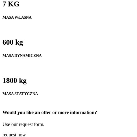
7 KG
MASA WŁASNA
600 kg
MASA DYNAMICZNA
1800 kg
MASA STATYCZNA
Would you like an offer or more information?
Use our request form.
request now