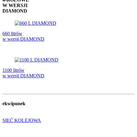
W WERSJI
DIAMOND
660 litrów
w wersji DIAMOND
1100 litrów
w wersji DIAMOND
ekwipunek
SIEĆ KOLEJOWA