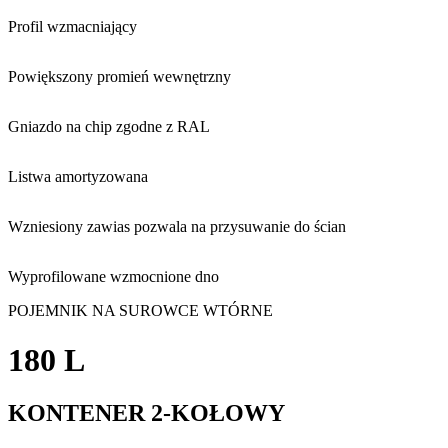
Profil wzmacniający
Powiększony promień wewnętrzny
Gniazdo na chip zgodne z RAL
Listwa amortyzowana
Wzniesiony zawias pozwala na przysuwanie do ścian
Wyprofilowane wzmocnione dno
POJEMNIK NA SUROWCE WTÓRNE
180 L
KONTENER 2-KOŁOWY