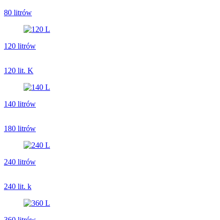
80 litrów
120 litrów
120 lit. K
140 litrów
180 litrów
240 litrów
240 lit. k
360 litrów