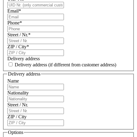
Email
*
Phone
*
Street / Nr.
*
ZIP / City
*
Delivery address
Delivery address
(if different from customer address)
Delivery address
Name
Nationality
Street / Nr.
ZIP / City
Options