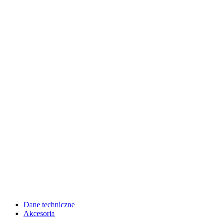
Dane techniczne
Akcesoria