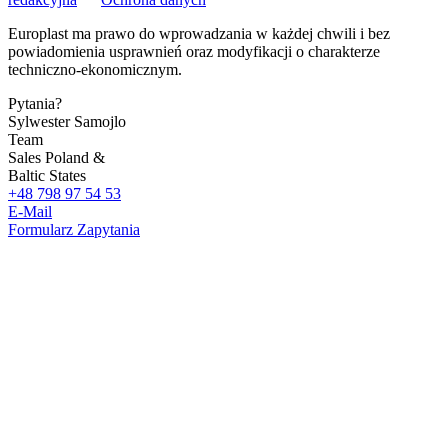
Europlast ma prawo do wprowadzania w każdej chwili i bez
powiadomienia usprawnień oraz modyfikacji o charakterze
techniczno-ekonomicznym.
Pytania?
Sylwester Samojlo
Team
Sales Poland &
Baltic States
+48 798 97 54 53
E-Mail
Formularz Zapytania