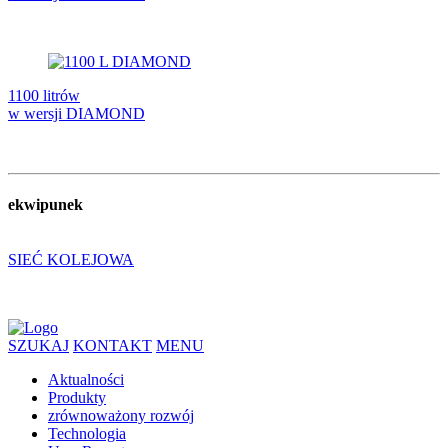
1100 litrów
w wersji DIAMOND
ekwipunek
SIEĆ KOLEJOWA
SZUKAJ
KONTAKT
MENU
Aktualności
Produkty
zrównoważony rozwój
Technologia