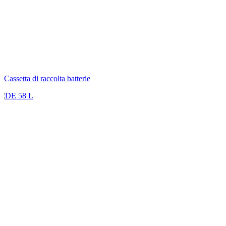
Cassetta di raccolta batterie