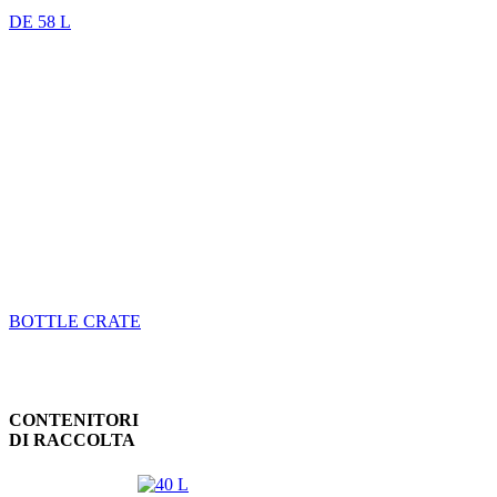
DE 58 L
BOTTLE CRATE
CONTENITORI
DI RACCOLTA