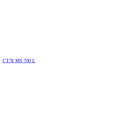
CT/X MS 700 L