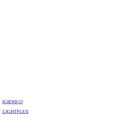
IGIENICO