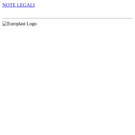
NOTE LEGALI