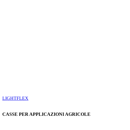
LIGHTFLEX
CASSE PER APPLICAZIONI AGRICOLE