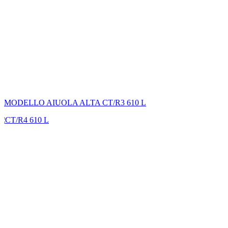
MODELLO AIUOLA ALTA CT/R3 610 L