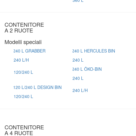
360 L
CONTENITORE
A 2 RUOTE
Modelli speciali
240 L/H
240 L
120/240 L
240 L
240 L/H
120/240 L
CONTENITORE
A 4 RUOTE