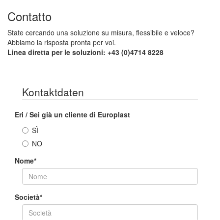
Contatto
State cercando una soluzione su misura, flessibile e veloce?
Abbiamo la risposta pronta per voi.
Linea diretta per le soluzioni: +43 (0)4714 8228
Kontaktdaten
Eri / Sei già un cliente di Europlast
SÌ
NO
Nome
*
Società
*