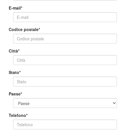
E-mail
*
Codice postale
*
Città
*
Stato
*
Paese
*
Telefono
*