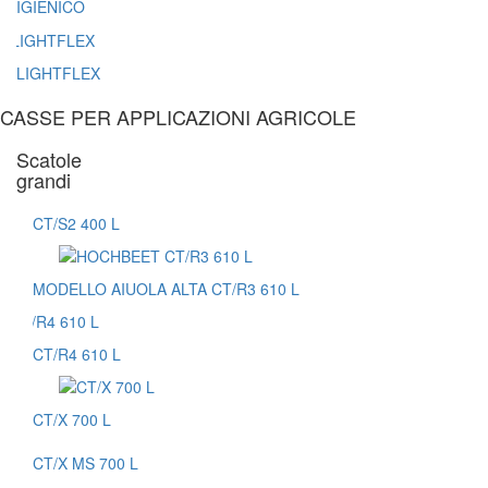
IGIENICO
LIGHTFLEX
CASSE PER APPLICAZIONI AGRICOLE
Scatole
grandi
CT/S2 400 L
MODELLO AIUOLA ALTA CT/R3 610 L
CT/R4 610 L
CT/X 700 L
CT/X MS 700 L