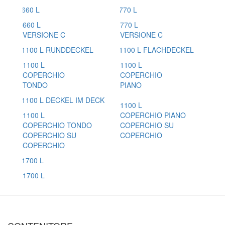
660 L
770 L
VERSIONE C
VERSIONE C
1100 L
1100 L
COPERCHIO
COPERCHIO
TONDO
PIANO
1100 L
1100 L
COPERCHIO PIANO
COPERCHIO TONDO
COPERCHIO SU
COPERCHIO SU
COPERCHIO
COPERCHIO
1700 L