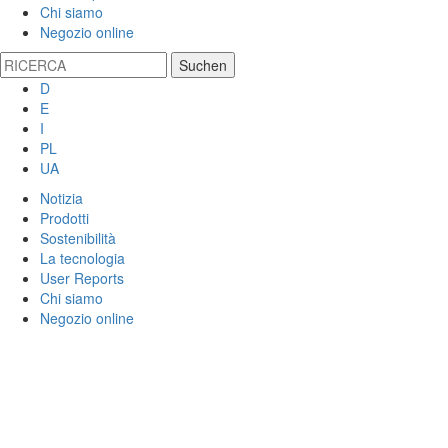
Chi siamo
Negozio online
D
E
I
PL
UA
Notizia
Prodotti
Sostenibilità
La tecnologia
User Reports
Chi siamo
Negozio online