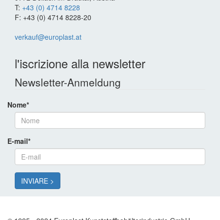
T:
+43 (0) 4714 8228
F: +43 (0) 4714 8228-20
verkauf@europlast.at
l'iscrizione alla newsletter
Newsletter-Anmeldung
Nome
*
E-mail
*