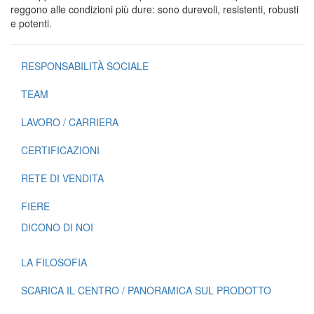
reggono alle condizioni più dure: sono durevoli, resistenti, robusti
e potenti.
RESPONSABILITÀ SOCIALE
TEAM
LAVORO / CARRIERA
CERTIFICAZIONI
RETE DI VENDITA
FIERE
DICONO DI NOI
LA FILOSOFIA
SCARICA IL CENTRO / PANORAMICA SUL PRODOTTO