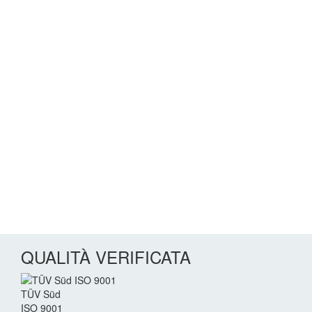
QUALITÀ VERIFICATA
TÜV Süd
ISO 9001