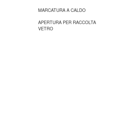
MARCATURA A CALDO
APERTURA PER RACCOLTA
VETRO