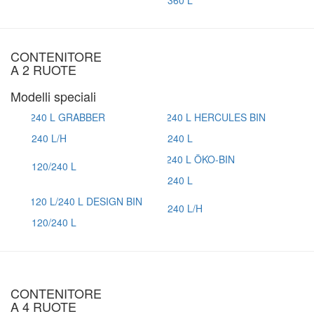
360 L
CONTENITORE
A 2 RUOTE
Modelli speciali
240 L/H
240 L
120/240 L
240 L
240 L/H
120/240 L
CONTENITORE
A 4 RUOTE