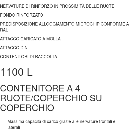
NERVATURE DI RINFORZO IN PROSSIMITÀ DELLE RUOTE
FONDO RINFORZATO
PREDISPOSIZIONE ALLOGGIAMENTO MICROCHIP CONFORME A
RAL
ATTACCO CARICATO A MOLLA
ATTACCO DIN
CONTENITORI DI RACCOLTA
1100 L
CONTENITORE A 4
RUOTE/COPERCHIO SU
COPERCHIO
Massima capacità di carico grazie alle nervature frontali e
laterali