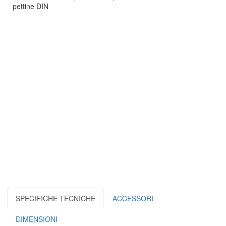
pettine DIN
SPECIFICHE TECNICHE
ACCESSORI
DIMENSIONI