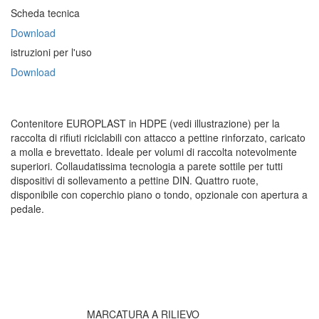
Scheda tecnica
Download
istruzioni per l'uso
Download
Contenitore EUROPLAST in HDPE (vedi illustrazione) per la
raccolta di rifiuti riciclabili con attacco a pettine rinforzato, caricato
a molla e brevettato. Ideale per volumi di raccolta notevolmente
superiori. Collaudatissima tecnologia a parete sottile per tutti
dispositivi di sollevamento a pettine DIN. Quattro ruote,
disponibile con coperchio piano o tondo, opzionale con apertura a
pedale.
MARCATURA A RILIEVO