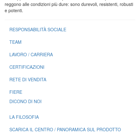
reggono alle condizioni più dure: sono durevoli, resistenti, robusti
e potenti.
RESPONSABILITÀ SOCIALE
TEAM
LAVORO / CARRIERA
CERTIFICAZIONI
RETE DI VENDITA
FIERE
DICONO DI NOI
LA FILOSOFIA
SCARICA IL CENTRO / PANORAMICA SUL PRODOTTO