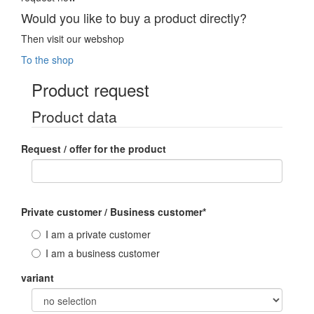
Would you like to buy a product directly?
Then visit our webshop
To the shop
Product request
Product data
Request / offer for the product
Private customer / Business customer
*
I am a private customer
I am a business customer
variant