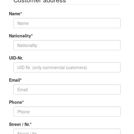
Name
*
Nationality
*
UID-Nr.
Email
*
Phone
*
Street / Nr.
*