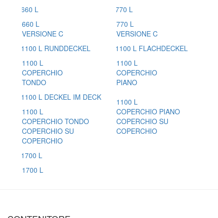
660 L
770 L
VERSIONE C
VERSIONE C
1100 L
1100 L
COPERCHIO
COPERCHIO
TONDO
PIANO
1100 L
1100 L
COPERCHIO PIANO
COPERCHIO TONDO
COPERCHIO SU
COPERCHIO SU
COPERCHIO
COPERCHIO
1700 L