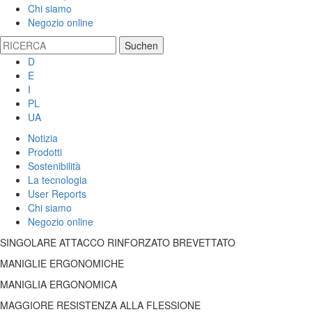
Chi siamo
Negozio online
D
E
I
PL
UA
Notizia
Prodotti
Sostenibilità
La tecnologia
User Reports
Chi siamo
Negozio online
SINGOLARE ATTACCO RINFORZATO BREVETTATO
MANIGLIE ERGONOMICHE
MANIGLIA ERGONOMICA
MAGGIORE RESISTENZA ALLA FLESSIONE