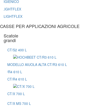
IGIENICO
LIGHTFLEX
CASSE PER APPLICAZIONI AGRICOLE
Scatole
grandi
CT/S2 400 L
MODELLO AIUOLA ALTA CT/R3 610 L
CT/R4 610 L
CT/X 700 L
CT/X MS 700 L