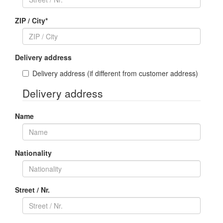
ZIP / City
*
Delivery address
Delivery address
(if different from customer address)
Delivery address
Name
Nationality
Street / Nr.