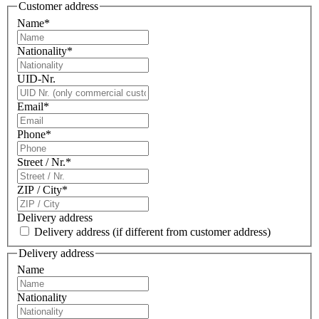
Customer address
Name
*
Nationality
*
UID-Nr.
Email
*
Phone
*
Street / Nr.
*
ZIP / City
*
Delivery address
Delivery address
(if different from customer address)
Delivery address
Name
Nationality