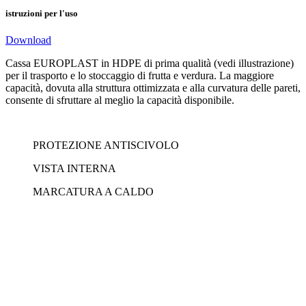
istruzioni per l'uso
Download
Cassa EUROPLAST in HDPE di prima qualità (vedi illustrazione)
per il trasporto e lo stoccaggio di frutta e verdura. La maggiore
capacità, dovuta alla struttura ottimizzata e alla curvatura delle pareti,
consente di sfruttare al meglio la capacità disponibile.
PROTEZIONE ANTISCIVOLO
VISTA INTERNA
MARCATURA A CALDO