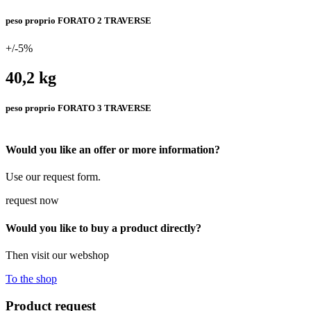
peso proprio FORATO 2 TRAVERSE
+/-5%
40,2 kg
peso proprio FORATO 3 TRAVERSE
Would you like an offer or more information?
Use our request form.
request now
Would you like to buy a product directly?
Then visit our webshop
To the shop
Product request