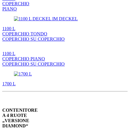
COPERCHIO
PIANO
1100 L
COPERCHIO TONDO
COPERCHIO SU COPERCHIO
1100 L
COPERCHIO PIANO
COPERCHIO SU COPERCHIO
1700 L
CONTENITORE
A 4 RUOTE
„VERSIONE
DIAMOND“