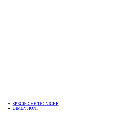
SPECIFICHE TECNICHE
DIMENSIONI