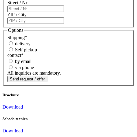
Street / Nr.
ZIP / City
Options
Shipping
*
delivery
Self pickup
contact
*
by email
via phone
All inquiries are mandatory.
Brochure
Download
Scheda tecnica
Download