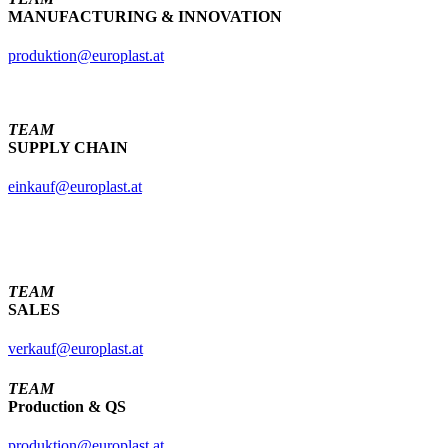
MANUFACTURING & INNOVATION
produktion@europlast.at
TEAM
SUPPLY CHAIN
einkauf@europlast.at
TEAM
SALES
verkauf@europlast.at
TEAM
Production & QS
produktion@europlast.at