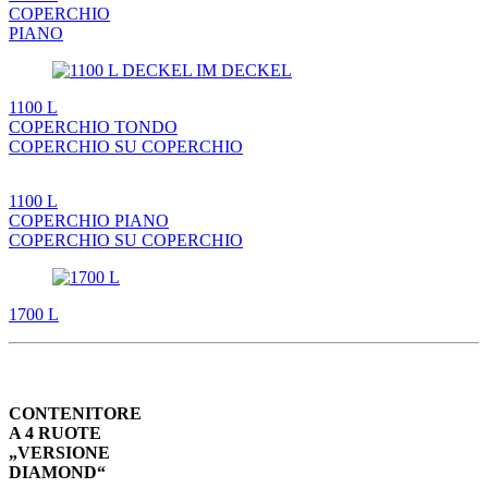
COPERCHIO
PIANO
1100 L
COPERCHIO TONDO
COPERCHIO SU COPERCHIO
1100 L
COPERCHIO PIANO
COPERCHIO SU COPERCHIO
1700 L
CONTENITORE
A 4 RUOTE
„VERSIONE
DIAMOND“