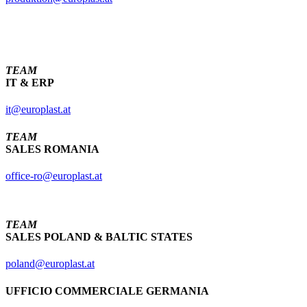
TEAM
IT & ERP
it@europlast.at
TEAM
SALES ROMANIA
office-ro@europlast.at
TEAM
SALES POLAND & BALTIC STATES
poland@europlast.at
UFFICIO COMMERCIALE GERMANIA