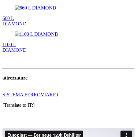
660 L
DIAMOND
1100 L
DIAMOND
attrezzature
SISTEMA FERROVIARIO
[Translate to IT:]