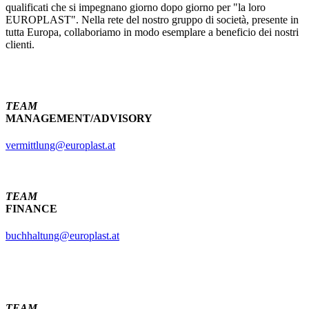
qualificati che si impegnano giorno dopo giorno per "la loro
EUROPLAST". Nella rete del nostro gruppo di società, presente in
tutta Europa, collaboriamo in modo esemplare a beneficio dei nostri
clienti.
TEAM
MANAGEMENT/ADVISORY
vermittlung@europlast.at
TEAM
FINANCE
buchhaltung@europlast.at
TEAM