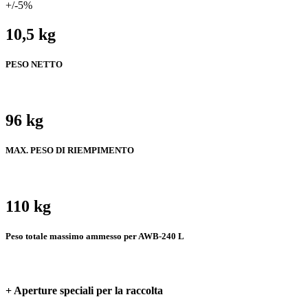
+/-5%
10,5 kg
PESO NETTO
96 kg
MAX. PESO DI RIEMPIMENTO
110 kg
Peso totale massimo ammesso per AWB-240 L
+ Aperture speciali per la raccolta