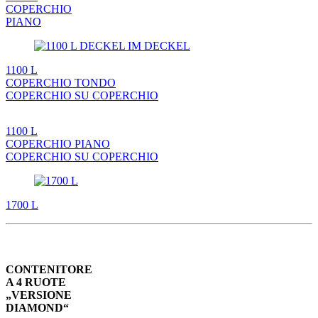
COPERCHIO
PIANO
1100 L
COPERCHIO TONDO
COPERCHIO SU COPERCHIO
1100 L
COPERCHIO PIANO
COPERCHIO SU COPERCHIO
1700 L
CONTENITORE
A 4 RUOTE
„VERSIONE
DIAMOND“