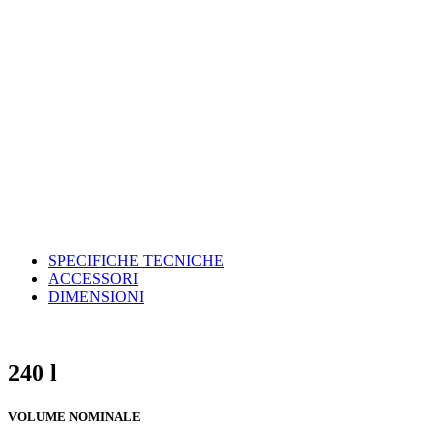
SPECIFICHE TECNICHE
ACCESSORI
DIMENSIONI
240 l
VOLUME NOMINALE