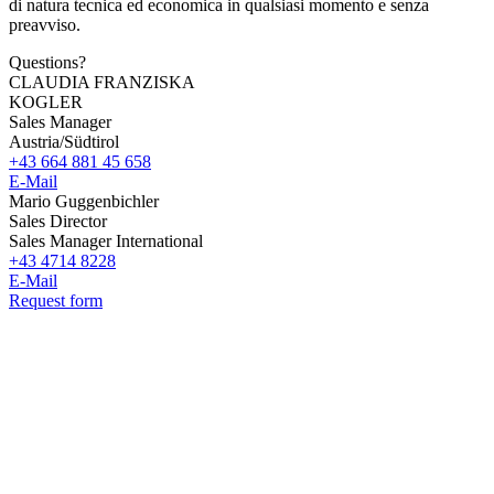
di natura tecnica ed economica in qualsiasi momento e senza
preavviso.
Questions?
CLAUDIA FRANZISKA
KOGLER
Sales Manager
Austria/Südtirol
+43 664 881 45 658
E-Mail
Mario Guggenbichler
Sales Director
Sales Manager International
+43 4714 8228
E-Mail
Request form