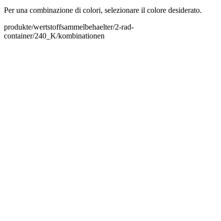
Per una combinazione di colori, selezionare il colore desiderato.
produkte/wertstoffsammelbehaelter/2-rad-
container/240_K/kombinationen