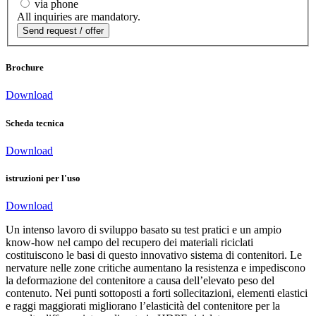
via phone
All inquiries are mandatory.
Brochure
Download
Scheda tecnica
Download
istruzioni per l'uso
Download
Un intenso lavoro di sviluppo basato su test pratici e un ampio
know-how nel campo del recupero dei materiali riciclati
costituiscono le basi di questo innovativo sistema di contenitori. Le
nervature nelle zone critiche aumentano la resistenza e impediscono
la deformazione del contenitore a causa dell’elevato peso del
contenuto. Nei punti sottoposti a forti sollecitazioni, elementi elastici
e raggi maggiorati migliorano l’elasticità del contenitore per la