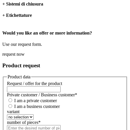
+ Sistemi di chiusura
+ Etichettature
Would you like an offer or more information?
Use our request form.
request now
Product request
Product data
Request / offer for the product
Private customer / Business customer
*
I am a private customer
I am a business customer
variant
number of pieces
*