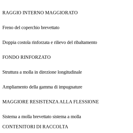
RAGGIO INTERNO MAGGIORATO
Freno del coperchio brevettato
Doppia costola rinforzata e rilievo del ribaltamento
FONDO RINFORZATO
Struttura a molla in direzione longitudinale
Ampliamento della gamma di impugnature
MAGGIORE RESISTENZA ALLA FLESSIONE
Sistema a molla brevettato sistema a molla
CONTENITORI DI RACCOLTA