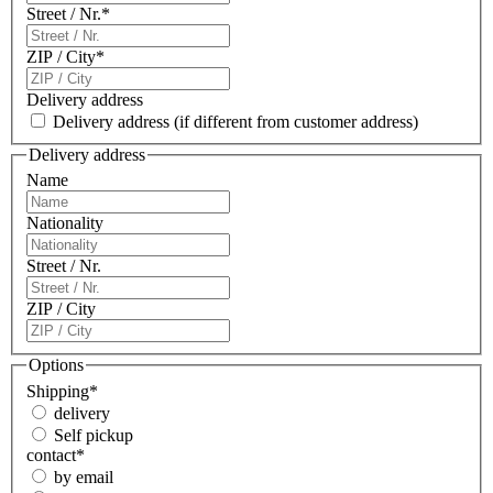
Street / Nr.
*
ZIP / City
*
Delivery address
Delivery address
(if different from customer address)
Delivery address
Name
Nationality
Street / Nr.
ZIP / City
Options
Shipping
*
delivery
Self pickup
contact
*
by email