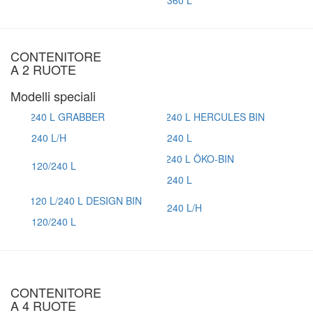
360 L
CONTENITORE
A 2 RUOTE
Modelli speciali
240 L/H
240 L
120/240 L
240 L
240 L/H
120/240 L
CONTENITORE
A 4 RUOTE