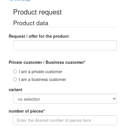
Product request
Product data
Request / offer for the product
Private customer / Business customer
*
I am a private customer
I am a business customer
variant
number of pieces
*