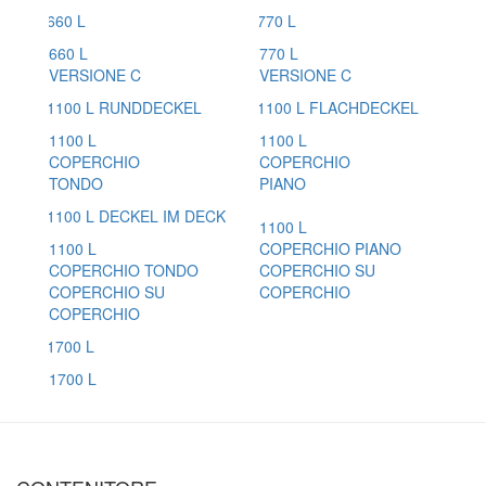
660 L
770 L
VERSIONE C
VERSIONE C
1100 L
1100 L
COPERCHIO
COPERCHIO
TONDO
PIANO
1100 L
1100 L
COPERCHIO PIANO
COPERCHIO TONDO
COPERCHIO SU
COPERCHIO SU
COPERCHIO
COPERCHIO
1700 L