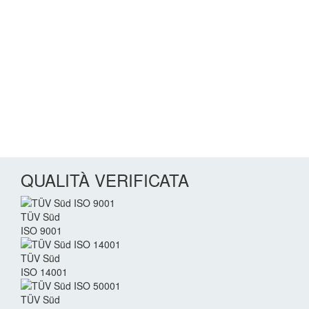
QUALITÀ VERIFICATA
TÜV Süd
ISO 9001
TÜV Süd
ISO 14001
TÜV Süd