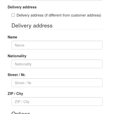
Delivery address
Delivery address
(if different from customer address)
Delivery address
Name
Nationality
Street / Nr.
ZIP / City
Options