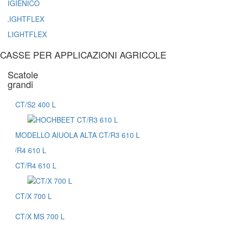
IGIENICO
LIGHTFLEX
CASSE PER APPLICAZIONI AGRICOLE
Scatole
grandi
CT/S2 400 L
MODELLO AIUOLA ALTA CT/R3 610 L
CT/R4 610 L
CT/X 700 L
CT/X MS 700 L