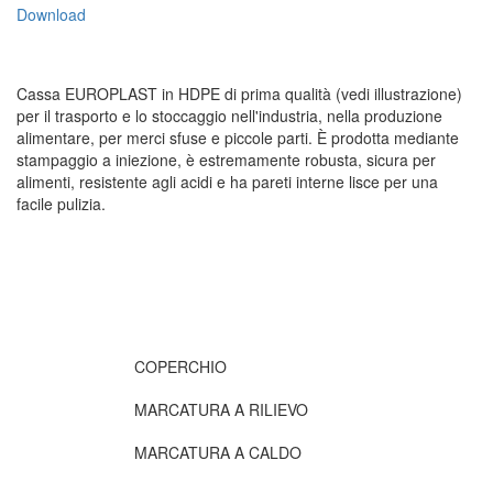
Download
Cassa EUROPLAST in HDPE di prima qualità (vedi illustrazione)
per il trasporto e lo stoccaggio nell'industria, nella produzione
alimentare, per merci sfuse e piccole parti. È prodotta mediante
stampaggio a iniezione, è estremamente robusta, sicura per
alimenti, resistente agli acidi e ha pareti interne lisce per una
facile pulizia.
COPERCHIO
MARCATURA A RILIEVO
MARCATURA A CALDO