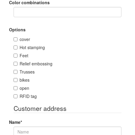
Color combinations
Options
cover
Hot stamping
Feet
Relief embossing
Trusses
bikes
open
RFID tag
Customer address
Name
*