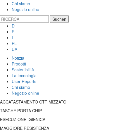
Chi siamo
Negozio online
D
E
I
PL
UA
Notizia
Prodotti
Sostenibilità
La tecnologia
User Reports
Chi siamo
Negozio online
ACCATASTAMENTO OTTIMIZZATO
TASCHE PORTA CHIP
ESECUZIONE IGIENICA
MAGGIORE RESISTENZA