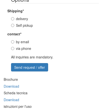
Shipping
*
delivery
Self pickup
contact
*
by email
via phone
All inquiries are mandatory.
Brochure
Download
Scheda tecnica
Download
istruzioni per l'uso