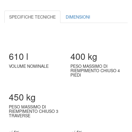
SPECIFICHE TECNICHE
DIMENSIONI
610 l
400 kg
VOLUME NOMINALE
PESO MASSIMO DI
RIEMPIMENTO CHIUSO 4
PIEDI
450 kg
PESO MASSIMO DI
RIEMPIMENTO CHIUSO 3
TRAVERSE