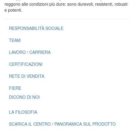
reggono alle condizioni più dure: sono durevoli, resistenti, robusti
e potenti.
RESPONSABILITÀ SOCIALE
TEAM
LAVORO / CARRIERA
CERTIFICAZIONI
RETE DI VENDITA
FIERE
DICONO DI NOI
LA FILOSOFIA
SCARICA IL CENTRO / PANORAMICA SUL PRODOTTO