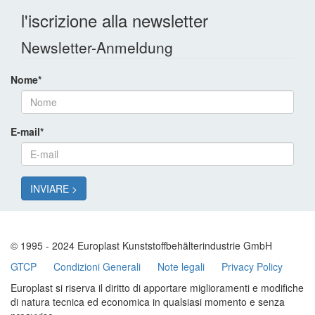
l'iscrizione alla newsletter
Newsletter-Anmeldung
Nome
*
E-mail
*
© 1995 - 2024 Europlast Kunststoffbehälterindustrie GmbH
GTCP
Condizioni Generali
Note legali
Privacy Policy
Europlast si riserva il diritto di apportare miglioramenti e modifiche
di natura tecnica ed economica in qualsiasi momento e senza