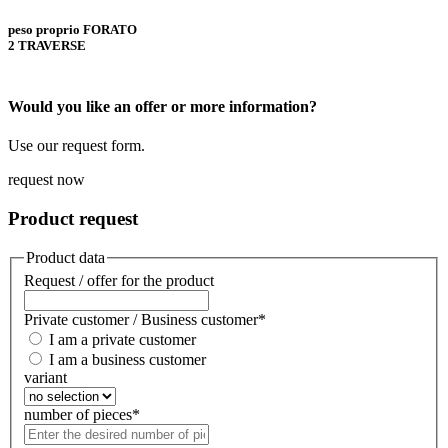
peso proprio FORATO
2 TRAVERSE
Would you like an offer or more information?
Use our request form.
request now
Product request
Product data
Request / offer for the product
Private customer / Business customer
*
I am a private customer
I am a business customer
variant
number of pieces
*