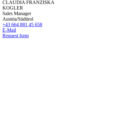
CLAUDIA FRANZISKA
KOGLER
Sales Manager
Austria/Südtirol
+43 664 881 45 658
E-Mail
Request form