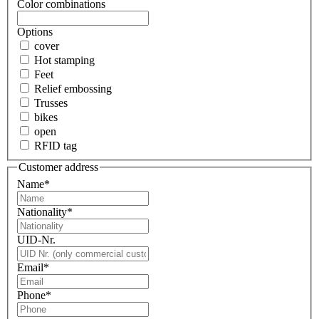
Color combinations
Options
cover
Hot stamping
Feet
Relief embossing
Trusses
bikes
open
RFID tag
Customer address
Name
*
Nationality
*
UID-Nr.
Email
*
Phone
*