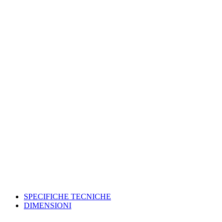
SPECIFICHE TECNICHE
DIMENSIONI