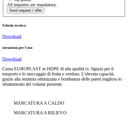
All inquiries are mandatory.
Scheda tecnica
Download
istruzioni per l'uso
Download
Cassa EUROPLAST in HDPE di alta qualità (v. figura) per il
trasporto e lo stoccaggio di frutta e verdura. L'elevata capacità,
grazie alla struttura ottimizzata e bombatura delle pareti migliora lo
sfruttamento del volume presente.
MARCATURA A CALDO
MARCATURA A RILIEVO