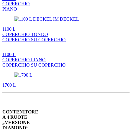
COPERCHIO
PIANO
1100 L
COPERCHIO TONDO
COPERCHIO SU COPERCHIO
1100 L
COPERCHIO PIANO
COPERCHIO SU COPERCHIO
1700 L
CONTENITORE
A 4 RUOTE
„VERSIONE
DIAMOND“