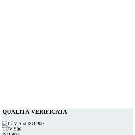
QUALITÀ VERIFICATA
TÜV Süd
ISO 9001