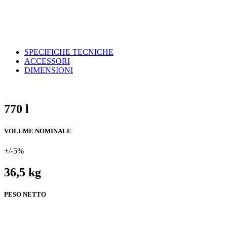
SPECIFICHE TECNICHE
ACCESSORI
DIMENSIONI
770 l
VOLUME NOMINALE
+/-5%
36,5 kg
PESO NETTO