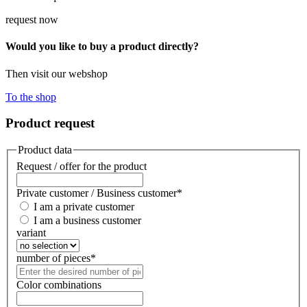
request now
Would you like to buy a product directly?
Then visit our webshop
To the shop
Product request
Product data
Request / offer for the product
Private customer / Business customer
*
I am a private customer
I am a business customer
variant
number of pieces
*
Color combinations