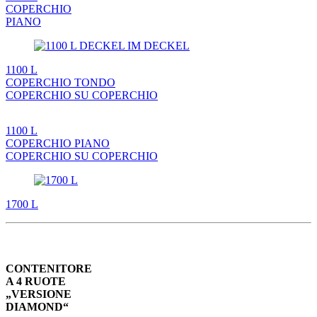
COPERCHIO
PIANO
1100 L
COPERCHIO TONDO
COPERCHIO SU COPERCHIO
1100 L
COPERCHIO PIANO
COPERCHIO SU COPERCHIO
1700 L
CONTENITORE
A 4 RUOTE
„VERSIONE
DIAMOND“