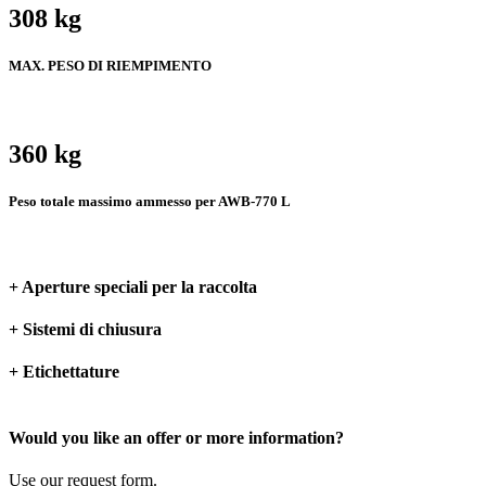
308 kg
MAX. PESO DI RIEMPIMENTO
360 kg
Peso totale massimo ammesso per AWB-770 L
+ Aperture speciali per la raccolta
+ Sistemi di chiusura
+ Etichettature
Would you like an offer or more information?
Use our request form.