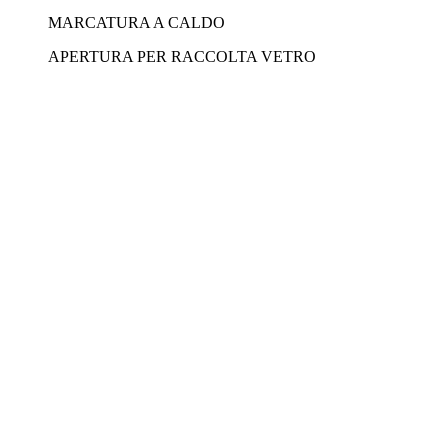
MARCATURA A CALDO
APERTURA PER RACCOLTA VETRO