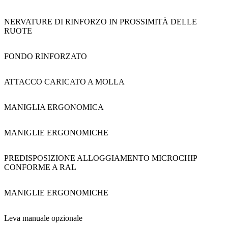
NERVATURE DI RINFORZO IN PROSSIMITÀ DELLE
RUOTE
FONDO RINFORZATO
ATTACCO CARICATO A MOLLA
MANIGLIA ERGONOMICA
MANIGLIE ERGONOMICHE
PREDISPOSIZIONE ALLOGGIAMENTO MICROCHIP
CONFORME A RAL
MANIGLIE ERGONOMICHE
Leva manuale opzionale