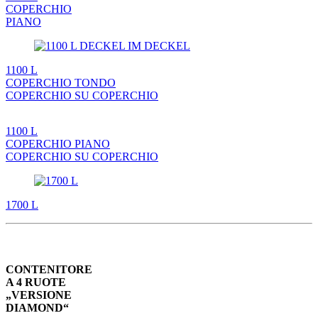
COPERCHIO
PIANO
1100 L
COPERCHIO TONDO
COPERCHIO SU COPERCHIO
1100 L
COPERCHIO PIANO
COPERCHIO SU COPERCHIO
1700 L
CONTENITORE
A 4 RUOTE
„VERSIONE
DIAMOND“