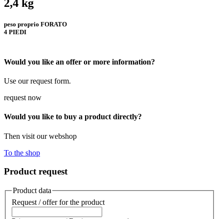
2,4 kg
peso proprio FORATO
4 PIEDI
Would you like an offer or more information?
Use our request form.
request now
Would you like to buy a product directly?
Then visit our webshop
To the shop
Product request
Product data
Request / offer for the product