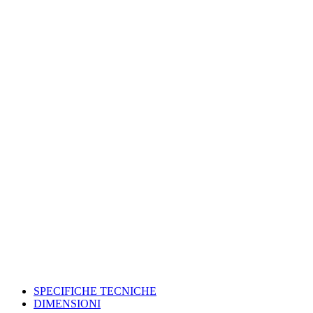
SPECIFICHE TECNICHE
DIMENSIONI