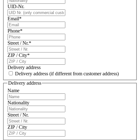
UID-Nr.
Email
*
Phone
*
Street / Nr.
*
ZIP / City
*
Delivery address
Delivery address
(if different from customer address)
Delivery address
Name
Nationality
Street / Nr.
ZIP / City