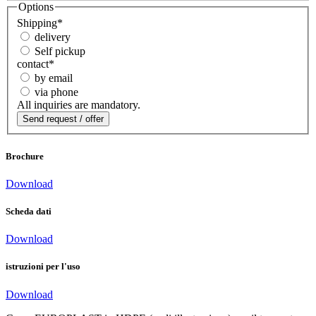
Options
Shipping
*
delivery
Self pickup
contact
*
by email
via phone
All inquiries are mandatory.
Brochure
Download
Scheda dati
Download
istruzioni per l'uso
Download