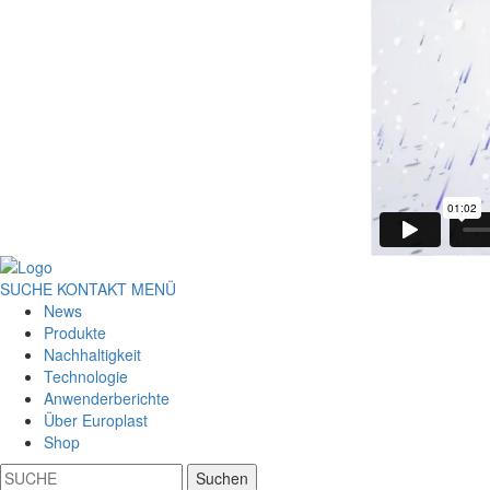
SUCHE
KONTAKT
MENÜ
News
Produkte
Nachhaltigkeit
Technologie
Anwenderberichte
Über Europlast
Shop