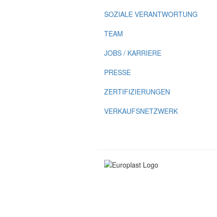
SOZIALE VERANTWORTUNG
TEAM
JOBS / KARRIERE
PRESSE
ZERTIFIZIERUNGEN
VERKAUFSNETZWERK