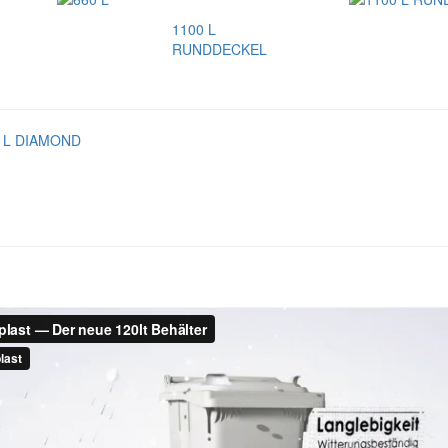
1100 L
RUNDDECKEL