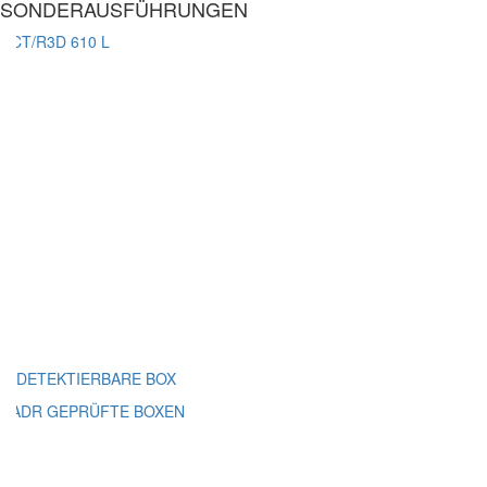
SONDERAUSFÜHRUNGEN
DETEKTIERBARE BOX