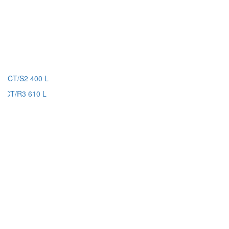
CT/S2 400 L