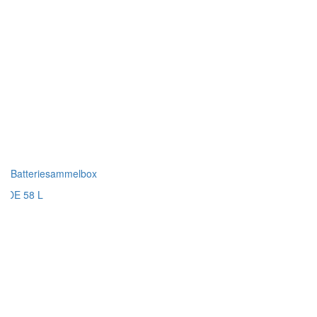
Batteriesammelbox