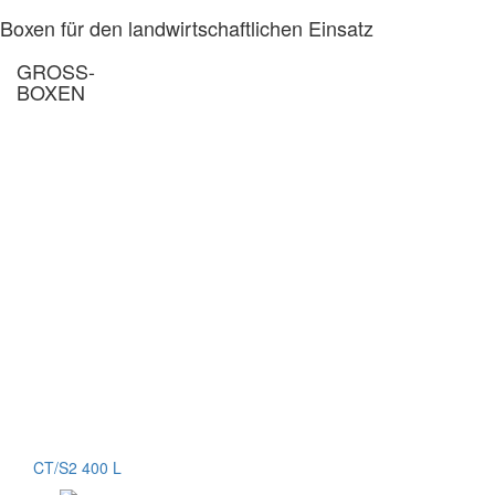
Boxen für den landwirtschaftlichen Einsatz
GROSS-
BOXEN
CT/S2 400 L