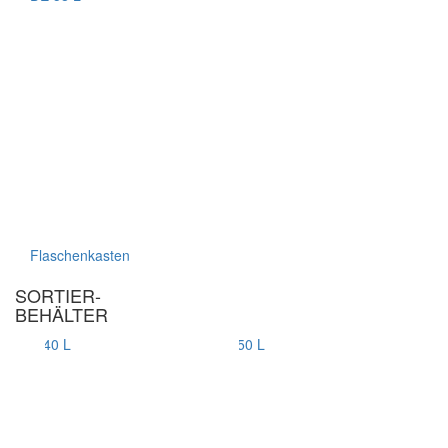
Flaschenkasten
SORTIER-
BEHÄLTER