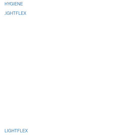
HYGIENE
LIGHTFLEX