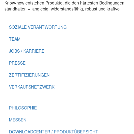
Know-how entstehen Produkte, die den härtesten Bedingungen
standhalten – langlebig, widerstandsfähig, robust und kraftvoll.
SOZIALE VERANTWORTUNG
TEAM
JOBS / KARRIERE
PRESSE
ZERTIFIZIERUNGEN
VERKAUFSNETZWERK
PHILOSOPHIE
MESSEN
DOWNLOADCENTER / PRODUKTÜBERSICHT