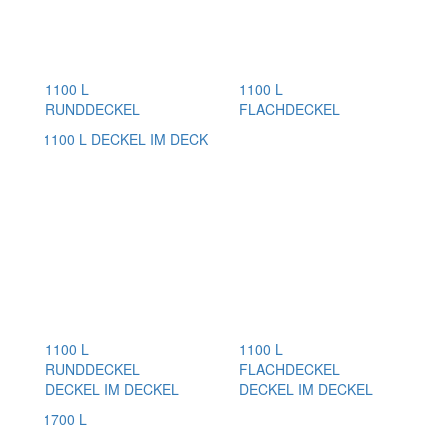
1100 L
1100 L
RUNDDECKEL
FLACHDECKEL
1100 L
1100 L
RUNDDECKEL
FLACHDECKEL
DECKEL IM DECKEL
DECKEL IM DECKEL