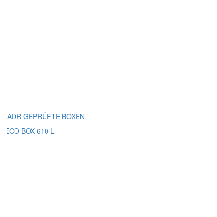
ADR GEPRÜFTE BOXEN