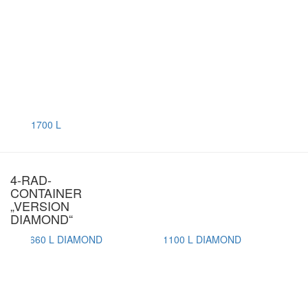
1700 L
4-RAD-
CONTAINER
„VERSION
DIAMOND“