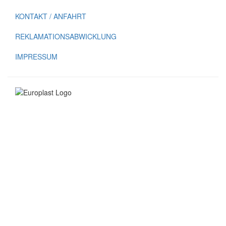
KONTAKT / ANFAHRT
REKLAMATIONS­ABWICKLUNG
IMPRESSUM