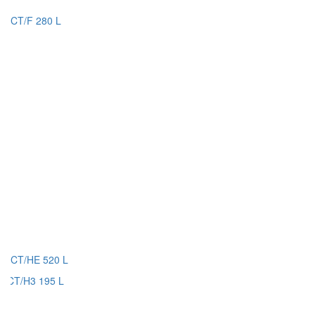
CT/F 280 L
CT/HE 520 L