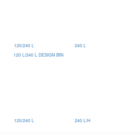
120/240 L
240 L
120/240 L
240 L/H