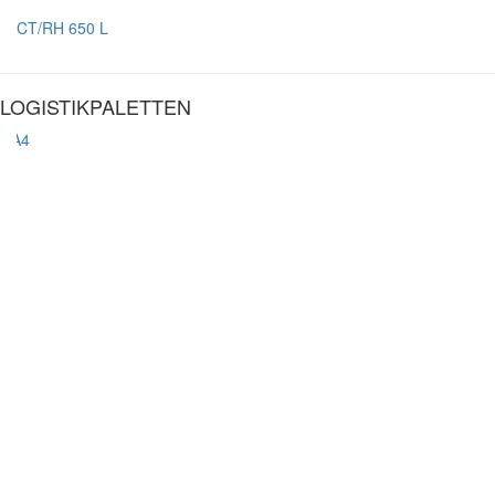
CT/RH 650 L
LOGISTIKPALETTEN