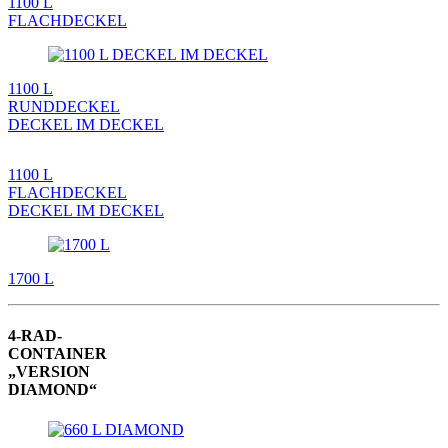
1100 L
FLACHDECKEL
1100 L
RUNDDECKEL
DECKEL IM DECKEL
1100 L
FLACHDECKEL
DECKEL IM DECKEL
1700 L
4-RAD-
CONTAINER
„VERSION
DIAMOND“