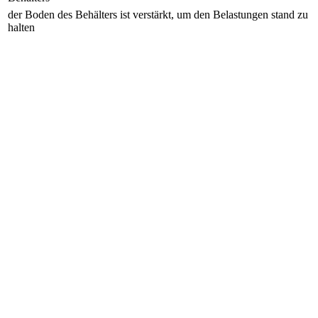
der Boden des Behälters ist verstärkt, um den Belastungen stand zu
halten