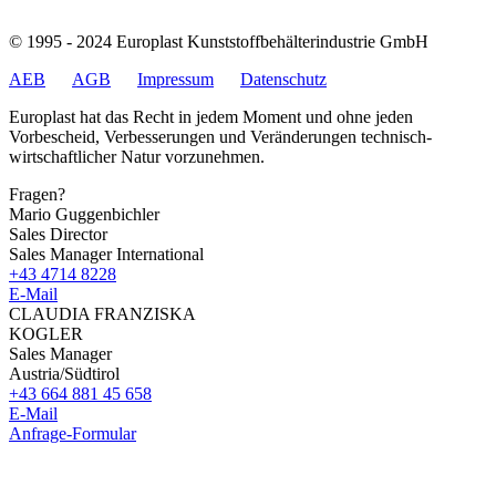
© 1995 - 2024 Europlast Kunststoffbehälterindustrie GmbH
AEB
AGB
Impressum
Datenschutz
Europlast hat das Recht in jedem Moment und ohne jeden
Vorbescheid, Verbesserungen und Veränderungen technisch-
wirtschaftlicher Natur vorzunehmen.
Fragen?
Mario Guggenbichler
Sales Director
Sales Manager International
+43 4714 8228
E-Mail
CLAUDIA FRANZISKA
KOGLER
Sales Manager
Austria/Südtirol
+43 664 881 45 658
E-Mail
Anfrage-Formular