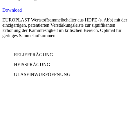
Download
EUROPLAST Wertstoffsammelbehälter aus HDPE (s. Abb) mit der
einzigartigen, patentierten Verstärkungsleiste zur signifikanten
Erhöhung der Kammfestigkeit im kritischen Bereich. Optimal für
geringes Sammelaufkommen.
RELIEFPRÄGUNG
HEISSPRÄGUNG
GLASEINWURFÖFFNUNG