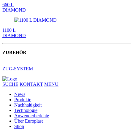
660 L
DIAMOND
1100 L
DIAMOND
ZUBEHÖR
ZUG-SYSTEM
SUCHE
KONTAKT
MENÜ
News
Produkte
Nachhaltigkeit
Technologie
Anwenderberichte
Über Europlast
Shop