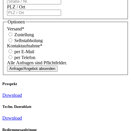
PLZ / Ort
Optionen
Versand
*
Zustellung
Selbstabholung
Kontaktaufnahme
*
per E-Mail
per Telefon
Alle Anfragen sind Pflichtfelder.
Prospekt
Download
Techn. Datenblatt
Download
Bedienungs­anleitung