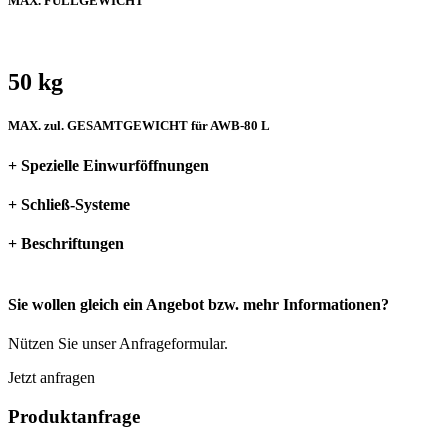
MAX. FÜLLGEWICHT
50 kg
MAX. zul. GESAMTGEWICHT für AWB-80 L
+ Spezielle Einwurföffnungen
+ Schließ-Systeme
+ Beschriftungen
Sie wollen gleich ein Angebot bzw. mehr Informationen?
Nützen Sie unser Anfrageformular.
Jetzt anfragen
Produktanfrage