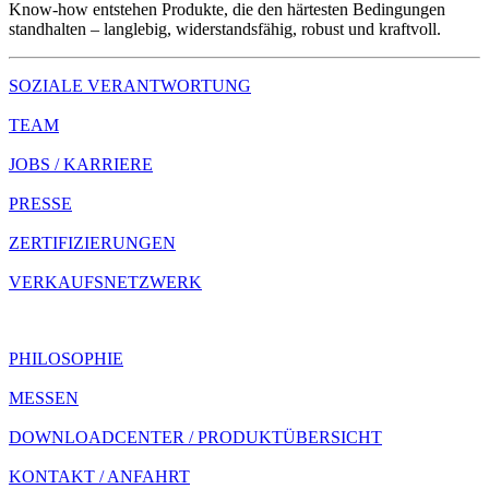
Know-how entstehen Produkte, die den härtesten Bedingungen
standhalten – langlebig, widerstandsfähig, robust und kraftvoll.
SOZIALE VERANTWORTUNG
TEAM
JOBS / KARRIERE
PRESSE
ZERTIFIZIERUNGEN
VERKAUFSNETZWERK
PHILOSOPHIE
MESSEN
DOWNLOADCENTER / PRODUKTÜBERSICHT
KONTAKT / ANFAHRT