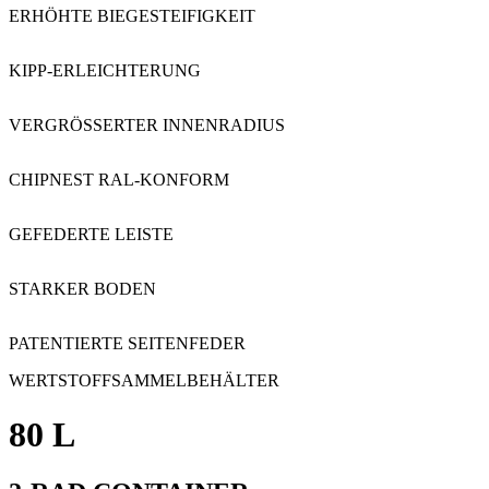
ERHÖHTE BIEGESTEIFIGKEIT
KIPP-ERLEICHTERUNG
VERGRÖSSERTER INNENRADIUS
CHIPNEST RAL-KONFORM
GEFEDERTE LEISTE
STARKER BODEN
PATENTIERTE SEITENFEDER
WERTSTOFFSAMMELBEHÄLTER
80 L