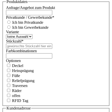
Produktdaten
Anfrage/Angebot zum Produkt
Privatkunde / Gewerbekunde
*
Ich bin Privatkunde
Ich bin Gewerbekunde
Variante
Stückzahl
*
Farbkombinationen
Optionen
Deckel
Heissprägung
Füße
Reliefprägung
Traversen
Räder
offen
RFID Tag
Kundenadresse