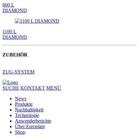
660 L
DIAMOND
1100 L
DIAMOND
ZUBEHÖR
ZUG-SYSTEM
SUCHE
KONTAKT
MENÜ
News
Produkte
Nachhaltigkeit
Technologie
Anwenderberichte
Über Europlast
Shop