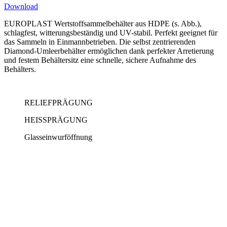
Download
EUROPLAST Wertstoffsammelbehälter aus HDPE (s. Abb.),
schlagfest, witterungsbeständig und UV-stabil. Perfekt geeignet für
das Sammeln in Einmannbetrieben. Die selbst zentrierenden
Diamond-Umleerbehälter ermöglichen dank perfekter Arretierung
und festem Behältersitz eine schnelle, sichere Aufnahme des
Behälters.
RELIEFPRÄGUNG
HEISSPRÄGUNG
Glasseinwurföffnung