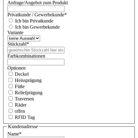
Anfrage/Angebot zum Produkt
Privatkunde / Gewerbekunde
*
Ich bin Privatkunde
Ich bin Gewerbekunde
Variante
Stückzahl
*
Farbkombinationen
Optionen
Deckel
Heissprägung
Füße
Reliefprägung
Traversen
Räder
offen
RFID Tag
Kundenadresse
Name
*