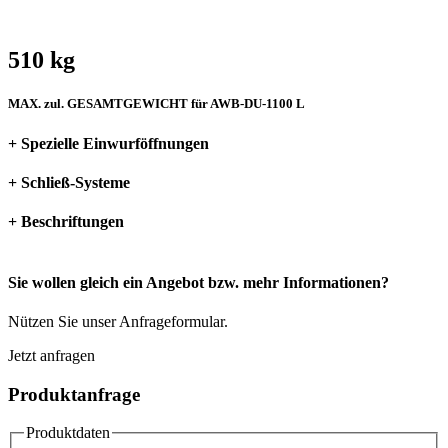
510 kg
MAX. zul. GESAMTGEWICHT für AWB-DU-1100 L
+ Spezielle Einwurföffnungen
+ Schließ-Systeme
+ Beschriftungen
Sie wollen gleich ein Angebot bzw. mehr Informationen?
Nützen Sie unser Anfrageformular.
Jetzt anfragen
Produktanfrage
Produktdaten