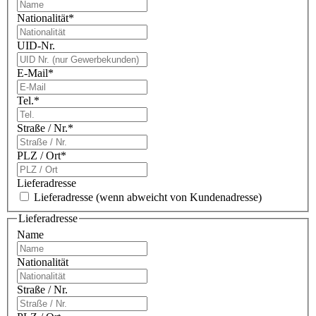
Nationalität
*
UID-Nr.
E-Mail
*
Tel.
*
Straße / Nr.
*
PLZ / Ort
*
Lieferadresse
Lieferadresse
(wenn abweicht von Kundenadresse)
Lieferadresse
Name
Nationalität
Straße / Nr.