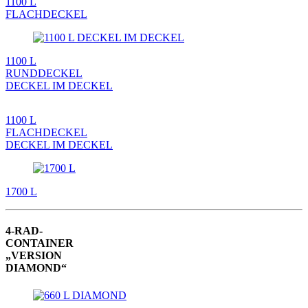
1100 L
FLACHDECKEL
1100 L
RUNDDECKEL
DECKEL IM DECKEL
1100 L
FLACHDECKEL
DECKEL IM DECKEL
1700 L
4-RAD-
CONTAINER
„VERSION
DIAMOND“