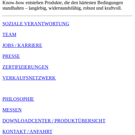
Know-how entstehen Produkte, die den härtesten Bedingungen
standhalten – langlebig, widerstandsfähig, robust und kraftvoll.
SOZIALE VERANTWORTUNG
TEAM
JOBS / KARRIERE
PRESSE
ZERTIFIZIERUNGEN
VERKAUFSNETZWERK
PHILOSOPHIE
MESSEN
DOWNLOADCENTER / PRODUKTÜBERSICHT
KONTAKT / ANFAHRT