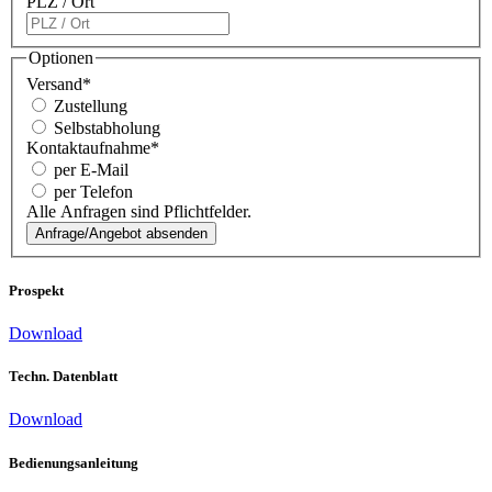
PLZ / Ort
Optionen
Versand
*
Zustellung
Selbstabholung
Kontaktaufnahme
*
per E-Mail
per Telefon
Alle Anfragen sind Pflichtfelder.
Prospekt
Download
Techn. Datenblatt
Download
Bedienungs­anleitung