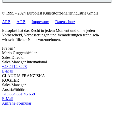
© 1995 - 2024 Europlast Kunststoffbehälterindustrie GmbH
AEB
AGB
Impressum
Datenschutz
Europlast hat das Recht in jedem Moment und ohne jeden
Vorbescheid, Verbesserungen und Veränderungen technisch-
wirtschaftlicher Natur vorzunehmen.
Fragen?
Mario Guggenbichler
Sales Director
Sales Manager International
+43 4714 8228
E-Mail
CLAUDIA FRANZISKA
KOGLER
Sales Manager
Austria/Südtirol
+43 664 881 45 658
E-Mail
Anfrage-Formular