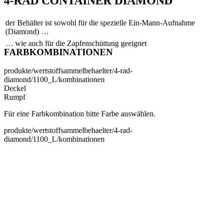
4-RAD CONTAINER DIAMOND
der Behälter ist sowohl für die spezielle Ein-Mann-Aufnahme
(Diamond) …
… wie auch für die Zapfenschüttung geeignet
FARBKOMBINATIONEN
produkte/wertstoffsammelbehaelter/4-rad-
diamond/1100_L/kombinationen
Deckel
Rumpf
Für eine Farbkombination bitte Farbe auswählen.
produkte/wertstoffsammelbehaelter/4-rad-
diamond/1100_L/kombinationen